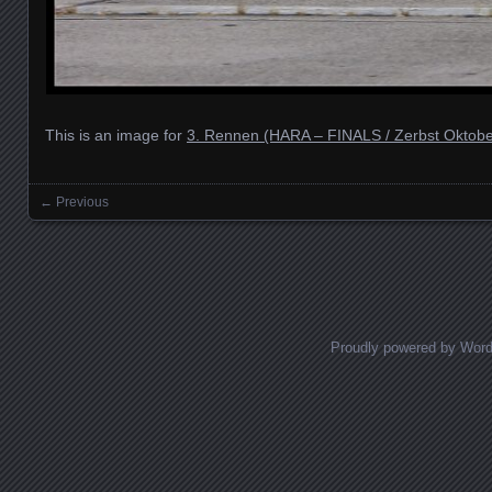
This is an image for
3. Rennen (HARA – FINALS / Zerbst Oktobe
← Previous
Images navigation
Proudly powered by Wor