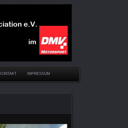
KONTAKT
IMPRESSUM