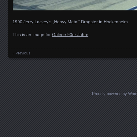
1990 Jerry Lackey’s „Heavy Metal“ Dragster in Hockenheim
This is an image for
Galerie 90er Jahre
.
← Previous
Images navigation
Proudly powered by Wor