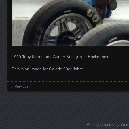
1990 Tony Morris und Gunter Kolb (re) in Hockenheim
This is an image for
Galerie 90er Jahre
.
← Previous
Images navigation
Proudly powered by Wor