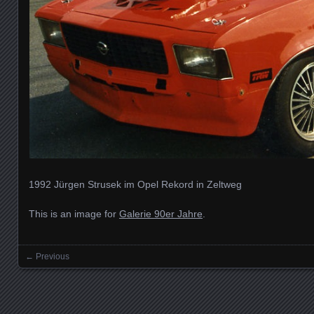
1992 Jürgen Strusek im Opel Rekord in Zeltweg
This is an image for
Galerie 90er Jahre
.
← Previous
Images navigation