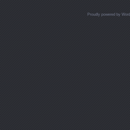
Proudly powered by Wor