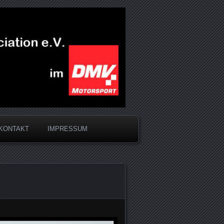
KONTAKT
IMPRESSUM