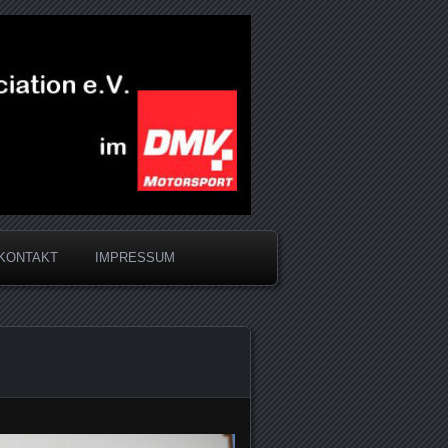
KONTAKT
IMPRESSUM