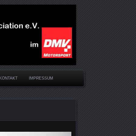
KONTAKT
IMPRESSUM