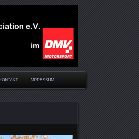
KONTAKT
IMPRESSUM