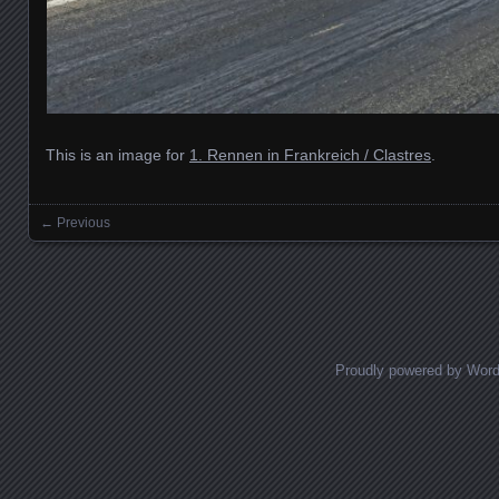
This is an image for
1. Rennen in Frankreich / Clastres
.
← Previous
Images navigation
Proudly powered by Wor