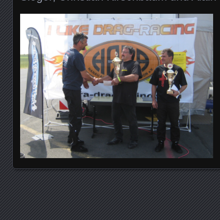
Posts navigation