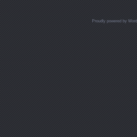
Proudly powered by Wor