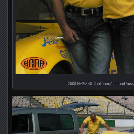
2009 HARA 40. Jubiläumsfeier und Auss