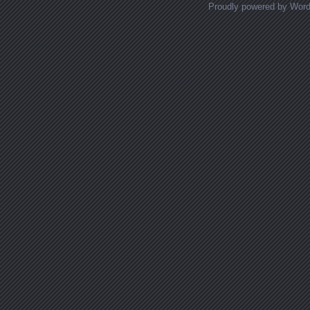
Proudly powered by Wor