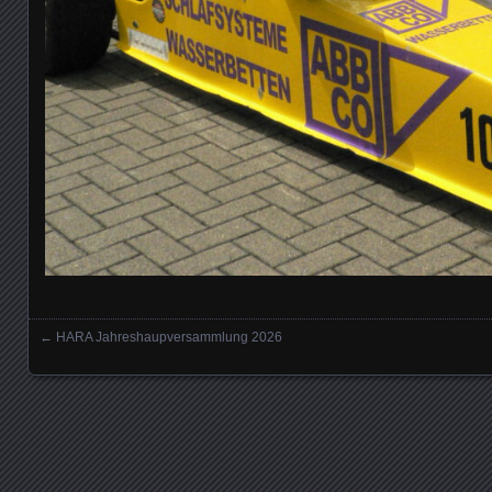
←
HARA Jahreshaupversammlung 2026
Posts navigation