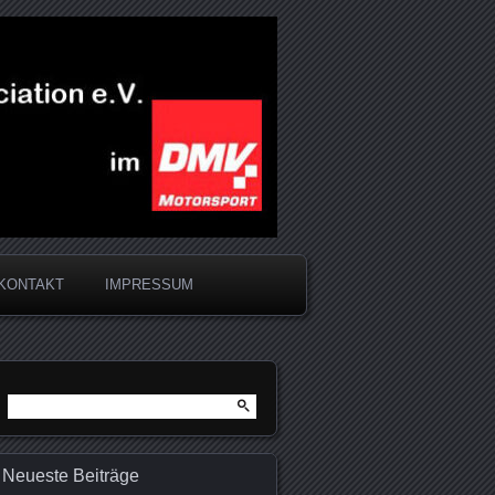
KONTAKT
IMPRESSUM
Suchen
nach:
Neueste Beiträge