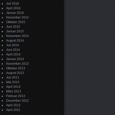
Juli 2016
April 2016
Januar 2016
November 2015
Oktober 2015
Juni 2015
Januar 2015
November 2014
August 2014
Juli 2014
Juni 2014
April 2014
Januar 2014
November 2013
Oktober 2013
August 2013
Juli 2013
Mai 2013
April 2013
März 2013
Februar 2013
Dezember 2012
April 2012
April 2011