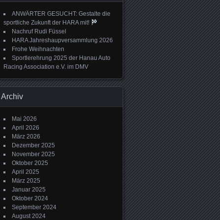
ANWÄRTER GESUCHT: Gestalte die
sportliche Zukunft der HARA mit!
Nachruf Rudi Füssel
HARA Jahreshaupversammlung 2026
Frohe Weihnachten
Sportlerehrung 2025 der Hanau Auto
Racing Association e.V. im DMV
Archiv
Mai 2026
April 2026
März 2026
Dezember 2025
November 2025
Oktober 2025
April 2025
März 2025
Januar 2025
Oktober 2024
September 2024
August 2024