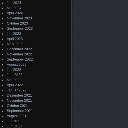
Juli 2024
Mai 2024
April 2024
November 2023
Oktober 2023
September 2023
Juli 2023
April 2023
März 2023
Dezember 2022
November 2022
September 2022
August 2022
Juli 2022
Juni 2022
Mai 2022
April 2022
Januar 2022
Dezember 2021
November 2021
Oktober 2021
September 2021
August 2021
Juli 2021
Juni 2021