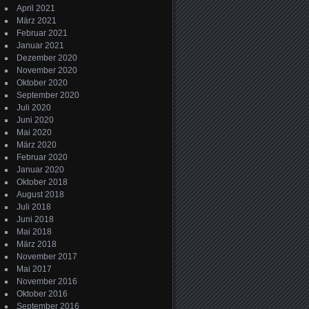
April 2021
März 2021
Februar 2021
Januar 2021
Dezember 2020
November 2020
Oktober 2020
September 2020
Juli 2020
Juni 2020
Mai 2020
März 2020
Februar 2020
Januar 2020
Oktober 2018
August 2018
Juli 2018
Juni 2018
Mai 2018
März 2018
November 2017
Mai 2017
November 2016
Oktober 2016
September 2016