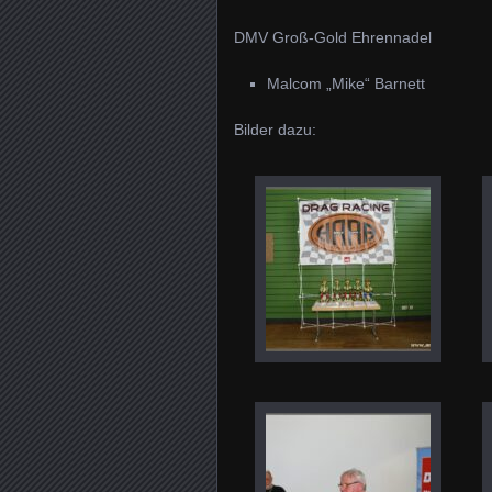
DMV Groß-Gold Ehrennadel
Malcom „Mike“ Barnett
Bilder dazu: