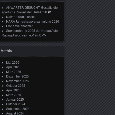
ANWÄRTER GESUCHT: Gestalte die
sportliche Zukunft der HARA mit!
Nachruf Rudi Füssel
HARA Jahreshaupversammlung 2026
Frohe Weihnachten
Sportlerehrung 2025 der Hanau Auto
Racing Association e.V. im DMV
Archiv
Mai 2026
April 2026
März 2026
Dezember 2025
November 2025
Oktober 2025
April 2025
März 2025
Januar 2025
Oktober 2024
September 2024
August 2024