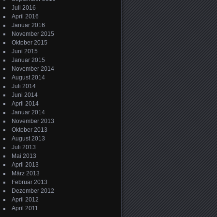
Juli 2016
April 2016
Januar 2016
November 2015
Oktober 2015
Juni 2015
Januar 2015
November 2014
August 2014
Juli 2014
Juni 2014
April 2014
Januar 2014
November 2013
Oktober 2013
August 2013
Juli 2013
Mai 2013
April 2013
März 2013
Februar 2013
Dezember 2012
April 2012
April 2011