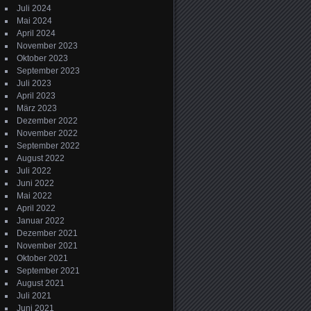
Juli 2024
Mai 2024
April 2024
November 2023
Oktober 2023
September 2023
Juli 2023
April 2023
März 2023
Dezember 2022
November 2022
September 2022
August 2022
Juli 2022
Juni 2022
Mai 2022
April 2022
Januar 2022
Dezember 2021
November 2021
Oktober 2021
September 2021
August 2021
Juli 2021
Juni 2021