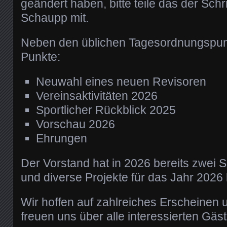
geändert haben, bitte teile das der Schri
Schaupp mit.
Neben den üblichen Tagesordnungspunk
Punkte:
Neuwahl eines neuen Revisoren
Vereinsaktivitäten 2026
Sportlicher Rückblick 2025
Vorschau 2026
Ehrungen
Der Vorstand hat in 2026 bereits zwei 
und diverse Projekte für das Jahr 2026
Wir hoffen auf zahlreiches Erscheinen 
freuen uns über alle interessierten Gäst