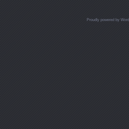
Proudly powered by Wor