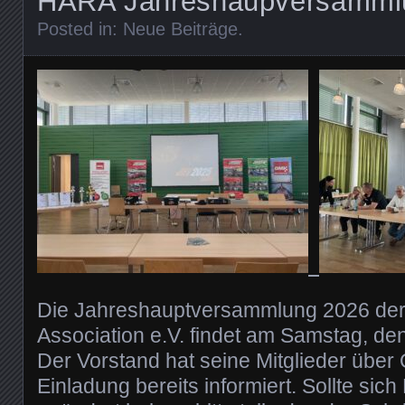
HARA Jahreshaupversamml
Posted in:
Neue Beiträge
.
Die Jahreshauptversammlung 2026 der
Association e.V. findet am Samstag, den
Der Vorstand hat seine Mitglieder über 
Einladung bereits informiert. Sollte sich