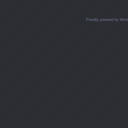
Proudly powered by Wor