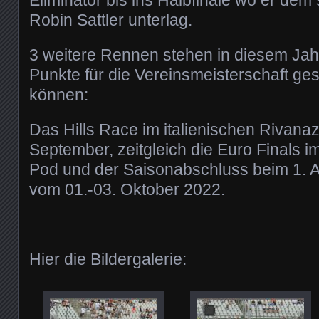
Robin Sattler unterlag.
3 weitere Rennen stehen in diesem Jah
Punkte für die Vereinsmeisterschaft g
können:
Das Hills Race im italienischen Rivana
September, zeitgleich die Euro Finals 
Pod und der Saisonabschluss beim 1. 
vom 01.-03. Oktober 2022.
Hier die Bildergalerie: