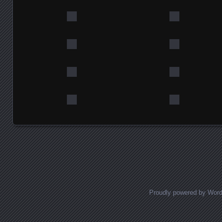
Posts navigation
Proudly powered by Wor