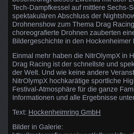
Tech-Dampfkessel auf mittlere Sechs-
spektakulären Abschluss der Nightshow
Drohnenshow zum Thema Drag Racing. 
choreografierte Drohnen zauberten ein
Bildergeschichte in den Hockenheimer
Einmal mehr haben die NitrOlympX in 
Drag Racing ist der schnellste und spek
der Welt. Und wie keine andere Veranst
NitrOlympX hochkarätige sportliche Hi
Festival-Atmosphäre für die ganze Fami
Informationen und alle Ergebnisse unte
Text:
Hockenheimring GmbH
Bilder in Galerie: