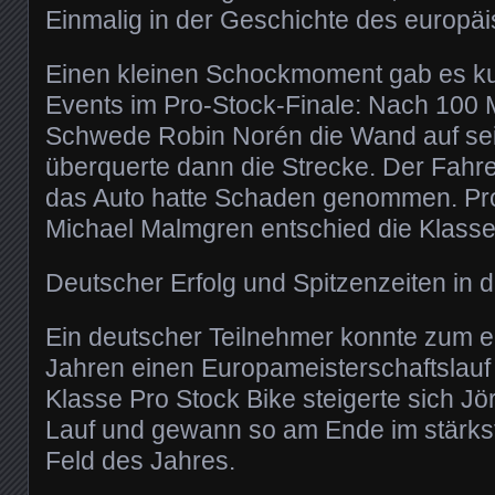
Einmalig in der Geschichte des europä
Einen kleinen Schockmoment gab es ku
Events im Pro-Stock-Finale: Nach 100 M
Schwede Robin Norén die Wand auf se
überquerte dann die Strecke. Der Fahrer
das Auto hatte Schaden genommen. Pro
Michael Malmgren entschied die Klasse f
Deutscher Erfolg und Spitzenzeiten in 
Ein deutscher Teilnehmer konnte zum er
Jahren einen Europameisterschaftslauf
Klasse Pro Stock Bike steigerte sich Jo
Lauf und gewann so am Ende im stärks
Feld des Jahres.