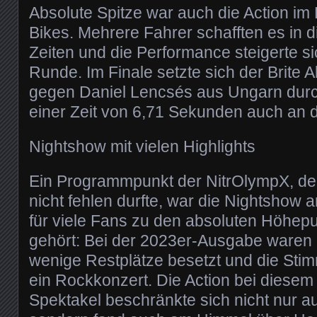
Absolute Spitze war auch die Action im 
Bikes. Mehrere Fahrer schafften es in
Zeiten und die Performance steigerte s
Runde. Im Finale setzte sich der Brite A
gegen Daniel Lencsés aus Ungarn durc
einer Zeit von 6,71 Sekunden auch an 
Nightshow mit vielen Highlights
Ein Programmpunkt der NitrOlympX, de
nicht fehlen durfte, war die Nightshow
für viele Fans zu den absoluten Höhe
gehört: Bei der 2023er-Ausgabe waren d
wenige Restplätze besetzt und die Sti
ein Rockkonzert. Die Action bei diesem
Spektakel beschränkte sich nicht nur a