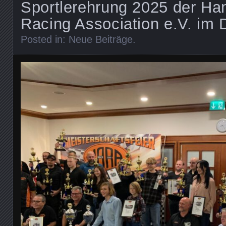
Sportlerehrung 2025 der Ha
Racing Association e.V. im
Posted in:
Neue Beiträge
.