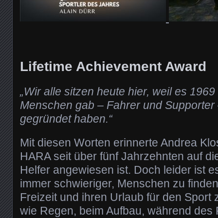
Lifetime Achievement Award
„Wir alle sitzen heute hier, weil es 196
Menschen gab – Fahrer und Supporter –
gegründet haben.“
Mit diesen Worten erinnerte Andrea Klo
HARA seit über fünf Jahrzehnten auf die
Helfer angewiesen ist. Doch leider ist es
immer schwieriger, Menschen zu finden, 
Freizeit und ihren Urlaub für den Sport
wie Regen, beim Aufbau, während des 