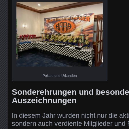
Pokale und Urkunden
Sonderehrungen und besonde
Auszeichnungen
In diesem Jahr wurden nicht nur die akti
sondern auch verdiente Mitglieder und 