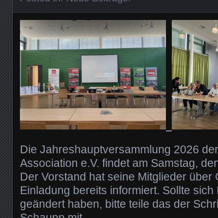
Die Jahreshauptversammlung 2026 der
Association e.V. findet am Samstag, den
Der Vorstand hat seine Mitglieder über 
Einladung bereits informiert. Sollte sich
geändert haben, bitte teile das der Schri
Schaupp mit.