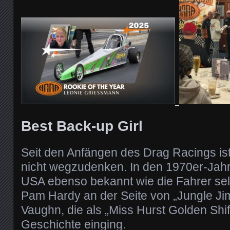
Best Back-up Girl
Seit den Anfängen des Drag Racings ist
nicht wegzudenken. In den 1970er-Jahr
USA ebenso bekannt wie die Fahrer se
Pam Hardy an der Seite von „Jungle Ji
Vaughn, die als „Miss Hurst Golden Shif
Geschichte einging.