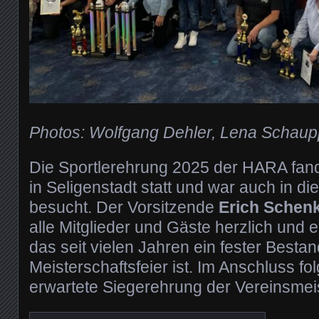
Photos: Wolfgang Dehler, Lena Schaup
Die Sportlerehrung 2025 der HARA fan
in Seligenstadt statt und war auch in d
besucht. Der Vorsitzende
Erich Schen
alle Mitglieder und Gäste herzlich und e
das seit vielen Jahren ein fester Bestand
Meisterschaftsfeier ist. Im Anschluss fo
erwartete Siegerehrung der Vereinsmeis