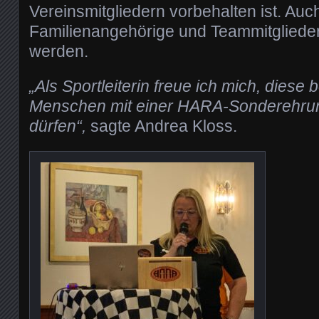
Vereinsmitgliedern vorbehalten ist. Auc
Familienangehörige und Teammitgliede
werden.
„Als Sportleiterin freue ich mich, diese
Menschen mit einer HARA-Sonderehru
dürfen“,
sagte Andrea Kloss.