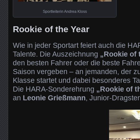
Sportleiterin Andrea Kloss
Rookie of the Year
Wie in jeder Sportart feiert auch die H
Talente. Die Auszeichnung
„Rookie of 
den besten Fahrer oder die beste Fahrer
Saison vergeben – an jemanden, der zu
Klasse startet und dabei besonderes Tal
Die HARA-Sonderehrung
„Rookie of t
an
Leonie Grießmann
, Junior-Dragste