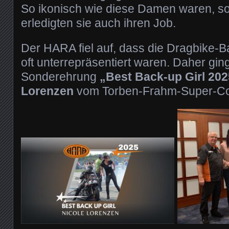
So ikonisch wie diese Damen waren, so
erledigten sie auch ihren Job.
Der HARA fiel auf, dass die Dragbike-B
oft unterrepräsentiert waren. Daher gi
Sonderehrung
„Best Back-up Girl 202
Lorenzen
vom Torben-Frahm-Super-C