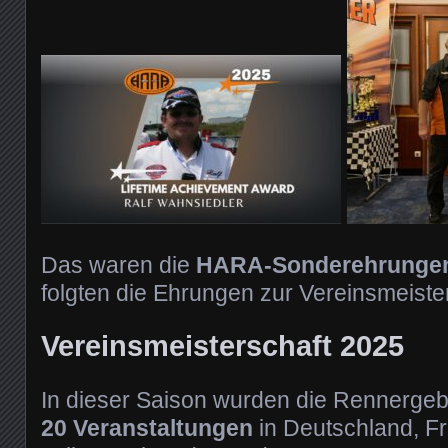
Das waren die
HARA-Sonderehrungen
folgten die Ehrungen zur Vereinsmeister
Vereinsmeisterschaft 2025
In dieser Saison wurden die Rennerge
20 Veranstaltungen
in Deutschland, Fr