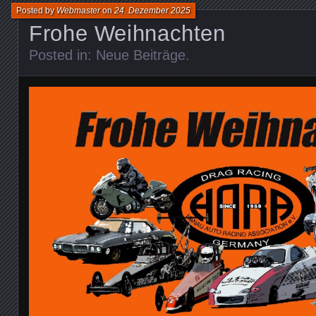
Posted by
Webmaster
on
24. Dezember 2025
Frohe Weihnachten
Posted in:
Neue Beiträge
.