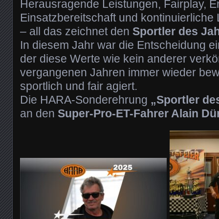
Herausragende Leistungen, Fairplay, 
Einsatzbereitschaft und kontinuierliche
– all das zeichnet den
Sportler des Ja
In diesem Jahr war die Entscheidung ei
der diese Werte wie kein anderer verkör
vergangenen Jahren immer wieder bew
sportlich und fair agiert.
Die HARA-Sonderehrung
„Sportler de
an den
Super-Pro-ET-Fahrer Alain Dü