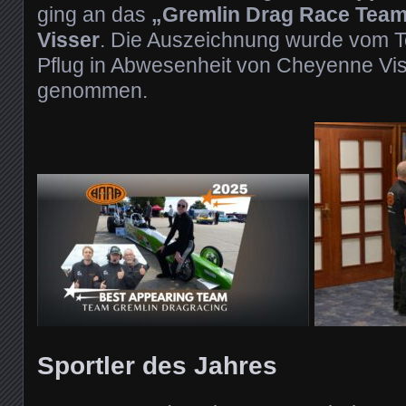
ging an das
„Gremlin Drag Race Tea
Visser
. Die Auszeichnung wurde vom T
Pflug in Abwesenheit von Cheyenne Vi
genommen.
Sportler des Jahres