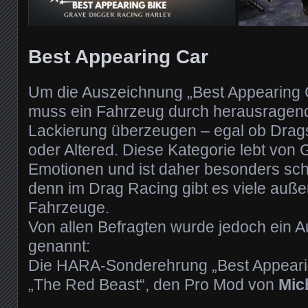
Best Appearing Car
Um die Auszeichnung „Best Appearing C
muss ein Fahrzeug durch herausragen
Lackierung überzeugen – egal ob Drag
oder Altered. Diese Kategorie lebt vo
Emotionen und ist daher besonders sch
denn im Drag Racing gibt es viele auß
Fahrzeuge.
Von allen Befragten wurde jedoch ein 
genannt:
Die HARA-Sonderehrung „Best Appeari
„The Red Beast“, den Pro Mod von
Mic