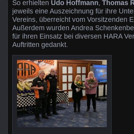
So erhielten
Udo Hoffmann
,
Thomas R
jeweils eine Auszeichnung für ihre Unt
Vereins, überreicht vom Vorsitzenden 
Außerdem wurden Andrea Schenkenber
für ihren Einsatz bei diversen HARA Ve
Auftritten gedankt.