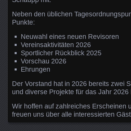
Neben den üblichen Tagesordnungspunk
Punkte:
Neuwahl eines neuen Revisoren
Vereinsaktivitäten 2026
Sportlicher Rückblick 2025
Vorschau 2026
Ehrungen
Der Vorstand hat in 2026 bereits zwei 
und diverse Projekte für das Jahr 2026
Wir hoffen auf zahlreiches Erscheinen 
freuen uns über alle interessierten Gäst