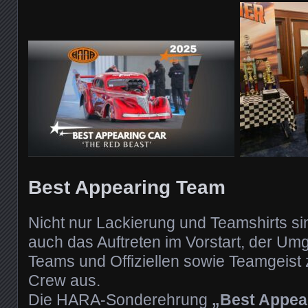
Best Appearing Team
Nicht nur Lackierung und Teamshirts s
auch das Auftreten im Vorstart, der Um
Teams und Offiziellen sowie Teamgeist 
Crew aus.
Die HARA-Sonderehrung
„Best Appea