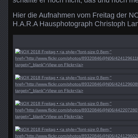
Hier die Aufnahmen vom Freitag der 
H.A.R.A Hausphotograph Christoph La