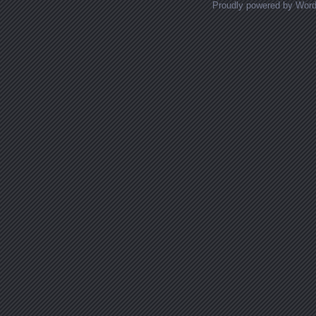
Proudly powered by Wor