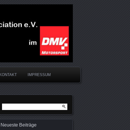
KONTAKT
IMPRESSUM
Suchen
nach:
Neueste Beiträge