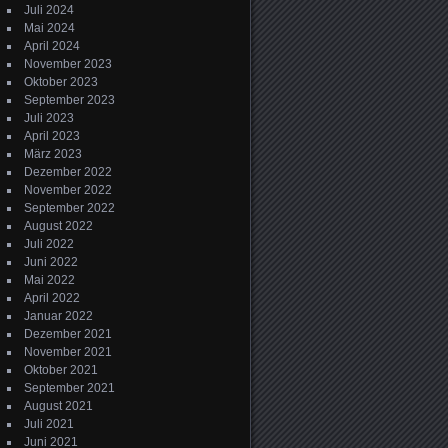
Juli 2024
Mai 2024
April 2024
November 2023
Oktober 2023
September 2023
Juli 2023
April 2023
März 2023
Dezember 2022
November 2022
September 2022
August 2022
Juli 2022
Juni 2022
Mai 2022
April 2022
Januar 2022
Dezember 2021
November 2021
Oktober 2021
September 2021
August 2021
Juli 2021
Juni 2021