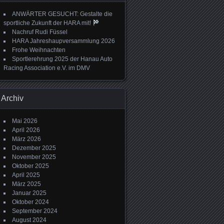
ANWÄRTER GESUCHT: Gestalte die
sportliche Zukunft der HARA mit!
Nachruf Rudi Füssel
HARA Jahreshaupversammlung 2026
Frohe Weihnachten
Sportlerehrung 2025 der Hanau Auto
Racing Association e.V. im DMV
Archiv
Mai 2026
April 2026
März 2026
Dezember 2025
November 2025
Oktober 2025
April 2025
März 2025
Januar 2025
Oktober 2024
September 2024
August 2024