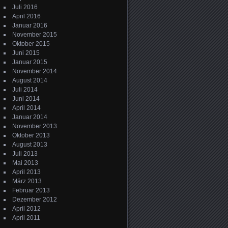
Juli 2016
April 2016
Januar 2016
November 2015
Oktober 2015
Juni 2015
Januar 2015
November 2014
August 2014
Juli 2014
Juni 2014
April 2014
Januar 2014
November 2013
Oktober 2013
August 2013
Juli 2013
Mai 2013
April 2013
März 2013
Februar 2013
Dezember 2012
April 2012
April 2011