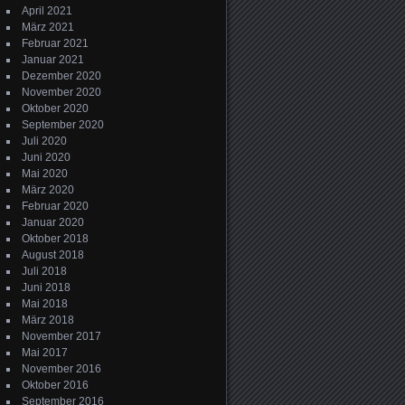
April 2021
März 2021
Februar 2021
Januar 2021
Dezember 2020
November 2020
Oktober 2020
September 2020
Juli 2020
Juni 2020
Mai 2020
März 2020
Februar 2020
Januar 2020
Oktober 2018
August 2018
Juli 2018
Juni 2018
Mai 2018
März 2018
November 2017
Mai 2017
November 2016
Oktober 2016
September 2016