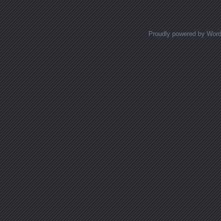
Proudly powered by Wor