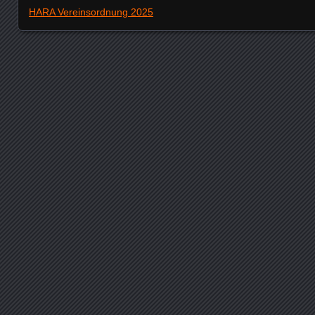
HARA Vereinsordnung 2025