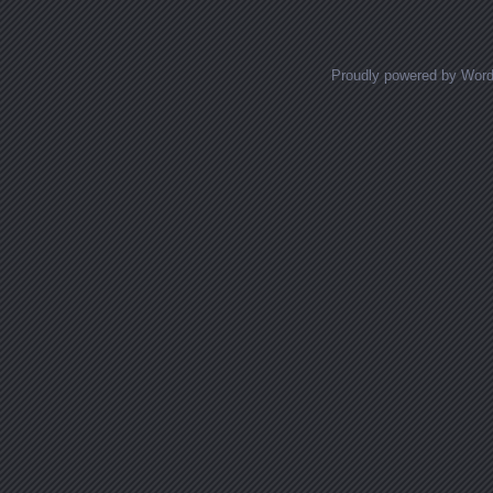
Proudly powered by Wor