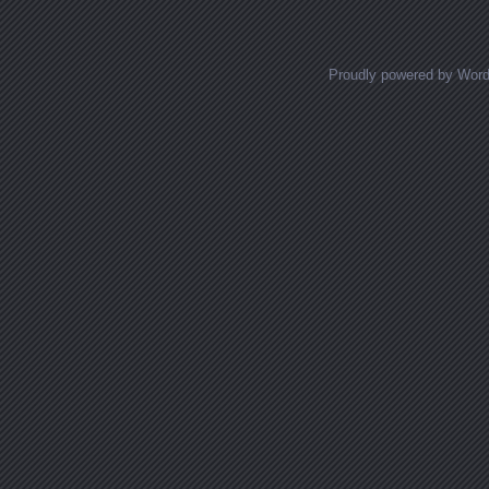
Proudly powered by Wor