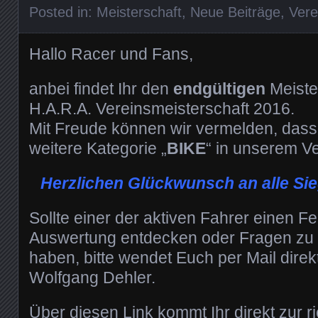
Posted in:
Meisterschaft
,
Neue Beiträge
,
Vere
Hallo Racer und Fans,
anbei findet Ihr den
endgültigen
Meiste
H.A.R.A. Vereinsmeisterschaft 2016.
Mit Freude können wir vermelden, dass 
weitere Kategorie „
BIKE
“ in unserem Ve
Herzlichen Glückwunsch an alle Sie
Sollte einer der aktiven Fahrer einen Fe
Auswertung entdecken oder Fragen zu
haben, bitte wendet Euch per Mail direkt
Wolfgang Dehler.
Über diesen Link kommt Ihr direkt zur r