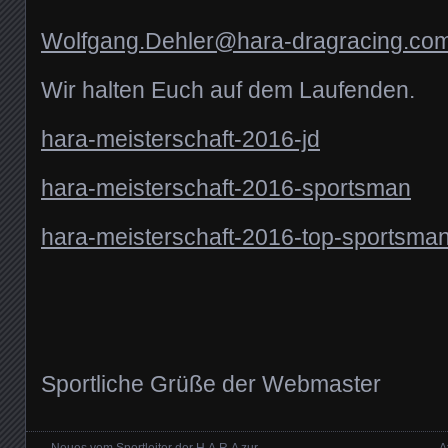
Wolfgang.Dehler@hara-dragracing.co
Wir halten Euch auf dem Laufenden.
hara-meisterschaft-2016-jd
hara-meisterschaft-2016-sportsman
hara-meisterschaft-2016-top-sportsma
Sportliche Grüße der Webmaster