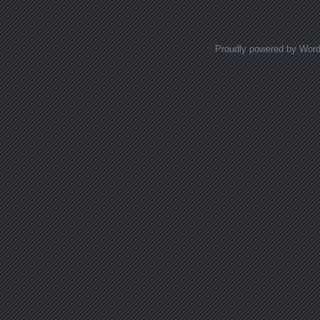
Proudly powered by Wor