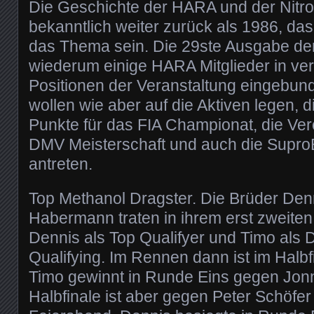
Die Geschichte der HARA und der Nitro
bekanntlich weiter zurück als 1986, das 
das Thema sein. Die 29ste Ausgabe der
wiederum einige HARA Mitglieder in ve
Positionen der Veranstaltung eingebu
wollen wie aber auf die Aktiven legen, 
Punkte für das FIA Championat, die Ver
DMV Meisterschaft und auch die Supro
antreten.
Top Methanol Dragster. Die Brüder Den
Habermann traten in ihrem erst zweite
Dennis als Top Qualifyer und Timo als D
Qualifying. Im Rennen dann ist im Halbf
Timo gewinnt in Runde Eins gegen Jon
Halbfinale ist aber gegen Peter Schöfer