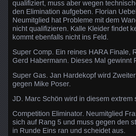
qualifiziert, muss aber wegen technisc
den Elimination aufgeben. Florian Uebel
Neumitglied hat Probleme mit dem Wand
nicht qualifizieren. Kalle Kleider findet 
kommt ebenfalls nicht ins Feld.
Super Comp. Ein reines HARA Finale, 
Gerd Habermann. Dieses Mal gewinnt 
Super Gas. Jan Hardekopf wird Zweiter, 
gegen Mike Poser.
JD. Marc Schön wird in diesem extrem s
Competition Eliminator. Neumitglied Fra
sich auf Rang 5 und muss gegen den st
in Runde Eins ran und scheidet aus.