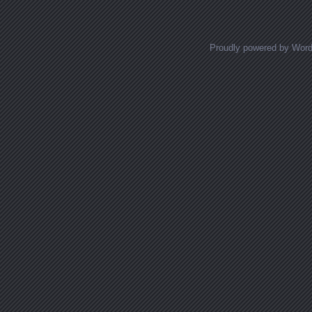
Proudly powered by Wor