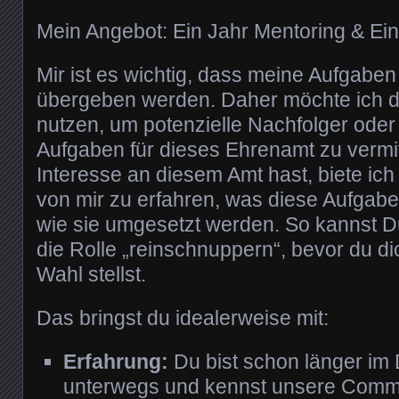
Mein Angebot: Ein Jahr Mentoring & Ei
Mir ist es wichtig, dass meine Aufgabe
übergeben werden. Daher möchte ich 
nutzen, um potenzielle Nachfolger oder
Aufgaben für dieses Ehrenamt zu vermi
Interesse an diesem Amt hast, biete ich 
von mir zu erfahren, was diese Aufgabe
wie sie umgesetzt werden. So kannst D
die Rolle „reinschnuppern“, bevor du dic
Wahl stellst.
Das bringst du idealerweise mit:
Erfahrung:
Du bist schon länger im
unterwegs und kennst unsere Commu