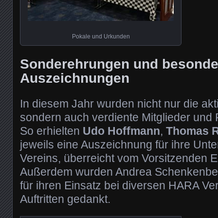
Pokale und Urkunden
Sonderehrungen und besonde
Auszeichnungen
In diesem Jahr wurden nicht nur die akti
sondern auch verdiente Mitglieder und 
So erhielten
Udo Hoffmann
,
Thomas R
jeweils eine Auszeichnung für ihre Unt
Vereins, überreicht vom Vorsitzenden 
Außerdem wurden Andrea Schenkenber
für ihren Einsatz bei diversen HARA Ve
Auftritten gedankt.