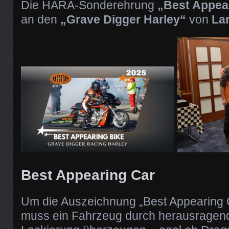
Die HARA-Sonderehrung
„Best Appea
an den
„Grave Digger Harley“
von
La
Best Appearing Car
Um die Auszeichnung „Best Appearing C
muss ein Fahrzeug durch herausragen