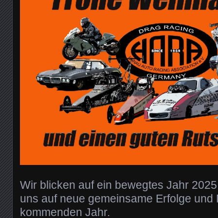
Wir blicken auf ein bewegtes Jahr 2025
uns auf neue gemeinsame Erfolge und
kommenden Jahr.