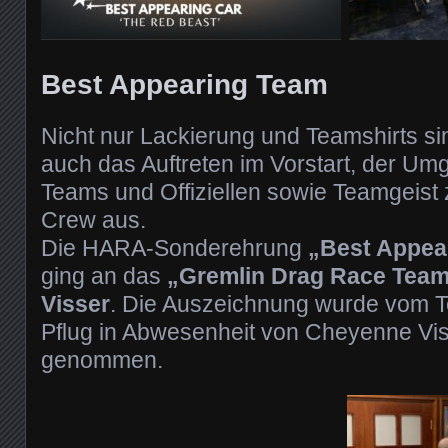
Best Appearing Team
Nicht nur Lackierung und Teamshirts s
auch das Auftreten im Vorstart, der Um
Teams und Offiziellen sowie Teamgeist 
Crew aus.
Die HARA-Sonderehrung
„Best Appea
ging an das
„Gremlin Drag Race Tea
Visser
. Die Auszeichnung wurde vom T
Pflug in Abwesenheit von Cheyenne Vi
genommen.