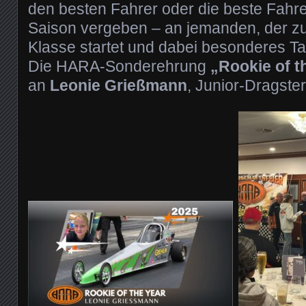
den besten Fahrer oder die beste Fahrer
Saison vergeben – an jemanden, der zu
Klasse startet und dabei besonderes Tal
Die HARA-Sonderehrung
„Rookie of t
an
Leonie Grießmann
, Junior-Dragste