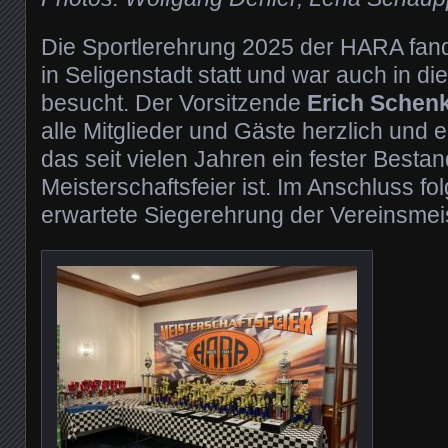
Die Sportlerehrung 2025 der HARA fan
in Seligenstadt statt und war auch in d
besucht. Der Vorsitzende
Erich Schen
alle Mitglieder und Gäste herzlich und e
das seit vielen Jahren ein fester Bestand
Meisterschaftsfeier ist. Im Anschluss fo
erwartete Siegerehrung der Vereinsmeis