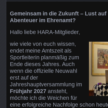
Gemeinsam in die Zukunft – Lust auf
Abenteuer im Ehrenamt?
Hallo liebe HARA-Mitglieder,
wie viele von euch wissen,
endet meine Amtszeit als
Sportleiterin planmäßig zum
Ende dieses Jahres. Auch
wenn die offizielle Neuwahl
erst auf der
Jahreshauptversammlung im
Frühjahr 2027
ansteht,
möchte ich die Weichen für
eine erfolgreiche Nachfolge schon heute