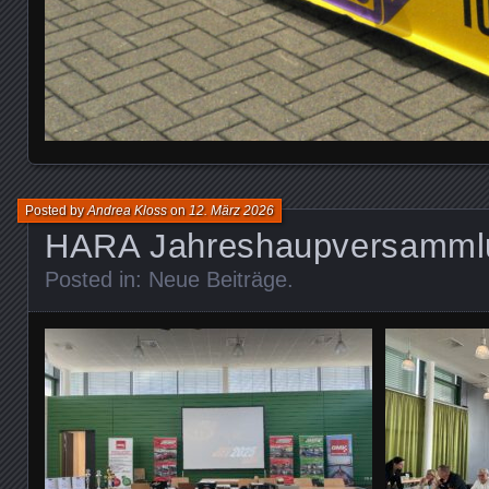
Posted by
Andrea Kloss
on
12. März 2026
HARA Jahreshaupversamml
Posted in:
Neue Beiträge
.