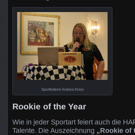
Sportleiterin Andrea Kloss
Rookie of the Year
Wie in jeder Sportart feiert auch die H
Talente. Die Auszeichnung
„Rookie of 