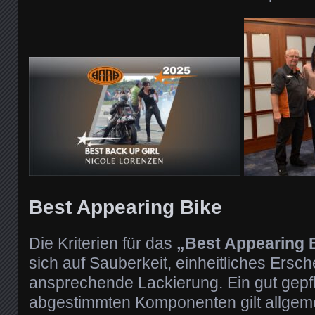
Best Appearing Bike
Die Kriterien für das
„Best Appearing 
sich auf Sauberkeit, einheitliches Ersc
ansprechende Lackierung. Ein gut gepfl
abgestimmten Komponenten gilt allgeme