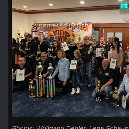
Photos: Wolfgang Dehler, Lena Schaup