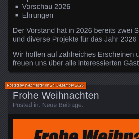
Vorschau 2026
Ehrungen
Der Vorstand hat in 2026 bereits zwei 
und diverse Projekte für das Jahr 2026
Wir hoffen auf zahlreiches Erscheinen 
freuen uns über alle interessierten Gäst
Posted by
Webmaster
on
24. Dezember 2025
Frohe Weihnachten
Posted in:
Neue Beiträge
.