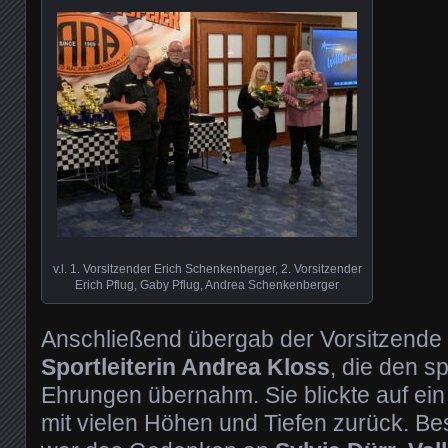
v.l. 1. Vorsitzender Erich Schenkenberger, 2. Vorsitzender
Erich Pflug, Gaby Pflug, Andrea Schenkenberger
Anschließend übergab der Vorsitzende
Sportleiterin Andrea Kloss
, die den sp
Ehrungen übernahm. Sie blickte auf ein
mit vielen Höhen und Tiefen zurück. 