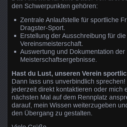
den Schwerpunkten gehören:
Zentrale Anlaufstelle für sportliche
Dragster-Sport.
Erstellung der Ausschreibung für die
Vereinsmeisterschaft.
Auswertung und Dokumentation der
Meisterschaftsergebnisse.
Hast du Lust, unseren Verein sportl
Dann lass uns unverbindlich sprechen!
jederzeit direkt kontaktieren oder mich 
nächsten Mal auf dem Rennplatz anspre
darauf, mein Wissen weiterzugeben un
den Übergang zu gestalten.