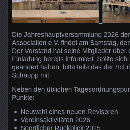
Die Jahreshauptversammlung 2026 der
Association e.V. findet am Samstag, den
Der Vorstand hat seine Mitglieder über 
Einladung bereits informiert. Sollte sich
geändert haben, bitte teile das der Schri
Schaupp mit.
Neben den üblichen Tagesordnungspunk
Punkte:
Neuwahl eines neuen Revisoren
Vereinsaktivitäten 2026
Sportlicher Rückblick 2025