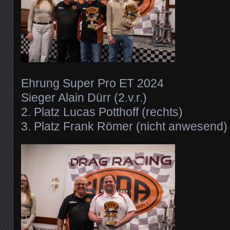
Ehrung Super Pro ET 2024
Sieger Alain Dürr (2.v.r.)
2. Platz Lucas Potthoff (rechts)
3. Platz Frank Römer (nicht anwesend)