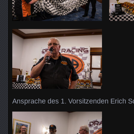
Ansprache des 1. Vorsitzenden Erich 