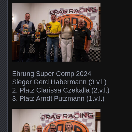
Ehrung Super Comp 2024
Sieger Gerd Habermann (3.v.l.)
2. Platz Clarissa Czekalla (2.v.l.)
3. Platz Arndt Putzmann (1.v.l.)