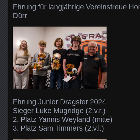
Ehrung für langjährige Vereinstreue Ho
Dürr
Ehrung Junior Dragster 2024
Sieger Luke Mugridge (2.v.r.)
2. Platz Yannis Weyland (mitte)
3. Platz Sam Timmers (2.v.l.)