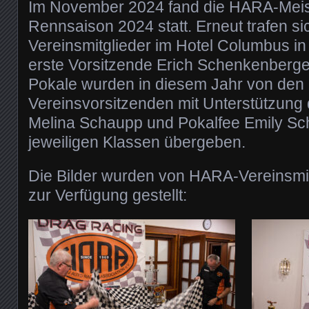
Im November 2024 fand die HARA-Meiste
Rennsaison 2024 statt. Erneut trafen si
Vereinsmitglieder im Hotel Columbus in
erste Vorsitzende Erich Schenkenberger
Pokale wurden in diesem Jahr von den
Vereinsvorsitzenden mit Unterstützung d
Melina Schaupp und Pokalfee Emily Sch
jeweiligen Klassen übergeben.
Die Bilder wurden von HARA-Vereinsmi
zur Verfügung gestellt: