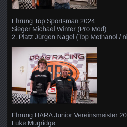
Ehrung Top Sportsman 2024
Sieger Michael Winter (Pro Mod)
2. Platz Jürgen Nagel (Top Methanol / 
Ehrung HARA Junior Vereinsmeister 2
Luke Mugridge