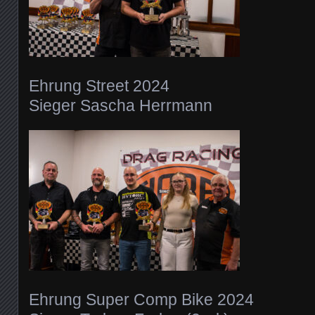
Ehrung Street 2024
Sieger Sascha Herrmann
Ehrung Super Comp Bike 2024