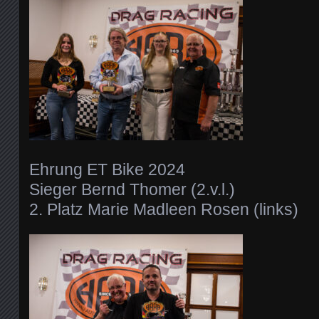
Ehrung ET Bike 2024
Sieger Bernd Thomer (2.v.l.)
2. Platz Marie Madleen Rosen (links)