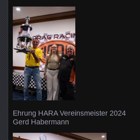
Ehrung HARA Vereinsmeister 2024
Gerd Habermann