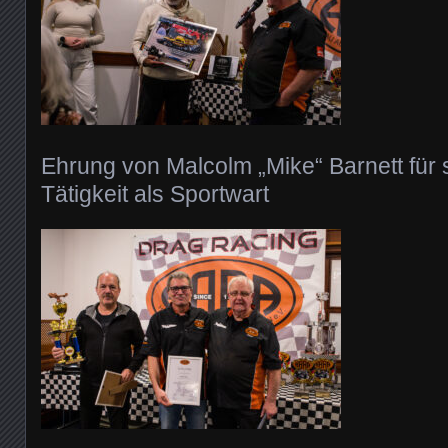
Ehrung von Malcolm „Mike“ Barnett für 
Tätigkeit als Sportwart