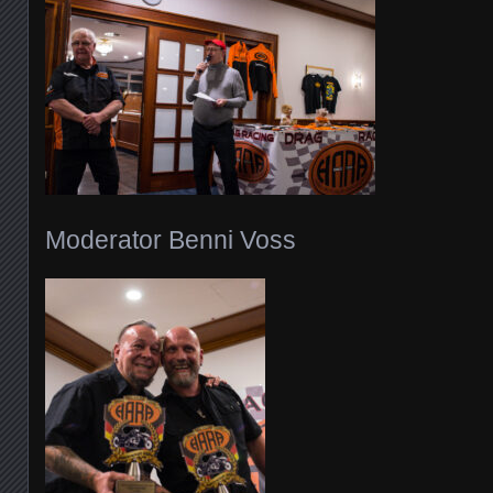
Moderator Benni Voss