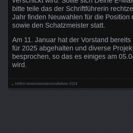
verschickt wird. Sollte sich Deine E-Ma
bitte teile das der Schriftführerin rechtze
Jahr finden Neuwahlen für die Position
sowie den Schatzmeister statt.
Am 11. Januar hat der Vorstand bereits 
für 2025 abgehalten und diverse Projek
besprochen, so das es einiges am 05.0
wird.
←
HARA Vereinsmeisterschaftsfeier 2024
Posts navigation