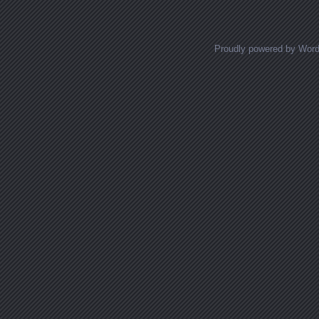
Proudly powered by Wor