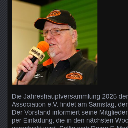
Die Jahreshauptversammlung 2025 der
Association e.V. findet am Samstag, den 
Der Vorstand informiert seine Mitgliede
per Einladung, die in den nächsten Wo