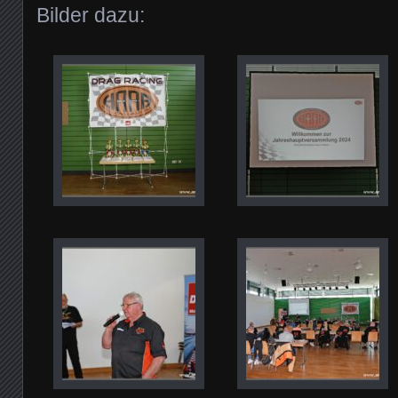
Bilder dazu: