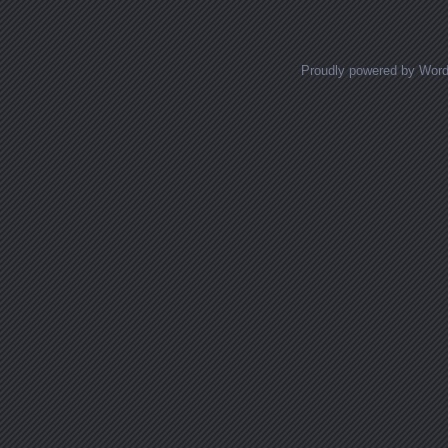
Proudly powered by Wor