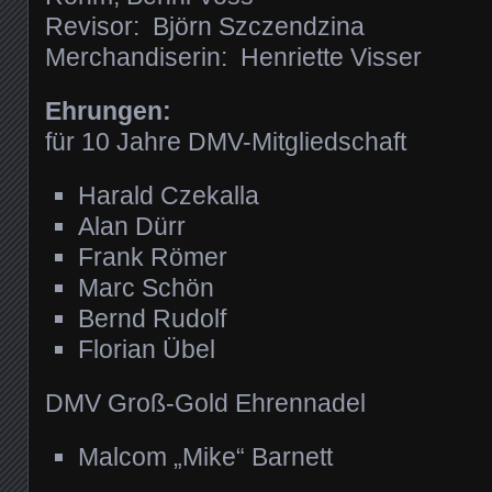
Revisor: Björn Szczendzina
Merchandiserin: Henriette Visser
Ehrungen:
für 10 Jahre DMV-Mitgliedschaft
Harald Czekalla
Alan Dürr
Frank Römer
Marc Schön
Bernd Rudolf
Florian Übel
DMV Groß-Gold Ehrennadel
Malcom „Mike“ Barnett