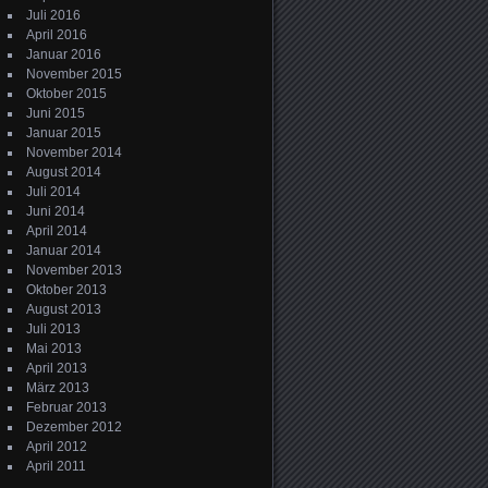
Juli 2016
April 2016
Januar 2016
November 2015
Oktober 2015
Juni 2015
Januar 2015
November 2014
August 2014
Juli 2014
Juni 2014
April 2014
Januar 2014
November 2013
Oktober 2013
August 2013
Juli 2013
Mai 2013
April 2013
März 2013
Februar 2013
Dezember 2012
April 2012
April 2011