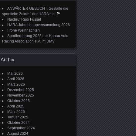
ANWÄRTER GESUCHT: Gestalte die
sportliche Zukunft der HARA mit!
Nachruf Rudi Füssel
HARA Jahreshaupversammlung 2026
Frohe Weihnachten
Sportlerehrung 2025 der Hanau Auto
Racing Association e.V. im DMV
Archiv
Mai 2026
April 2026
März 2026
Dezember 2025
November 2025
Oktober 2025
April 2025
März 2025
Januar 2025
Oktober 2024
September 2024
August 2024