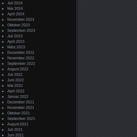
Juli 2024
Mai 2024
April 2024
November 2023
Oktober 2023
September 2023
Juli 2023
April 2023
März 2023
Dezember 2022
November 2022
September 2022
August 2022
Juli 2022
Juni 2022
Mai 2022
April 2022
Januar 2022
Dezember 2021
November 2021
Oktober 2021
September 2021
August 2021
Juli 2021
Juni 2021