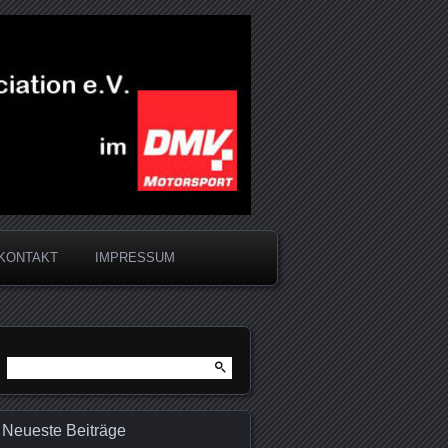
KONTAKT
IMPRESSUM
Suchen
nach:
Neueste Beiträge