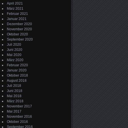
April 2021
März 2021
Februar 2021
Januar 2021
Dezember 2020
November 2020
Oktober 2020
September 2020
Juli 2020
Juni 2020
Mai 2020
März 2020
Februar 2020
Januar 2020
Oktober 2018
August 2018
Juli 2018
Juni 2018
Mai 2018
März 2018
November 2017
Mai 2017
November 2016
Oktober 2016
September 2016