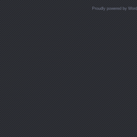
Proudly powered by Wor