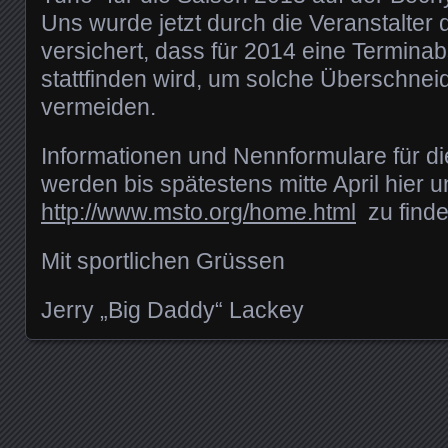
Uns wurde jetzt durch die Veranstalter
versichert, dass für 2014 eine Termin
stattfinden wird, um solche Überschnei
vermeiden.
Informationen und Nennformulare für di
werden bis spätestens mitte April hier u
http://www.msto.org/home.html
zu finde
Mit sportlichen Grüssen
Jerry „Big Daddy“ Lackey
Posts navigation