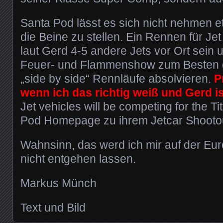
Santa Pod lässt es sich nicht nehmen 
die Beine zu stellen. Ein Rennen für Je
laut Gerd 4-5 andere Jets vor Ort sein u
Feuer- und Flammenshow zum Besten 
„side by side“ Rennläufe absolvieren.
P
wenn ich das richtig weiß und Gerd is
Jet vehicles will be competing for the Titl
Pod Homepage zu ihrem Jetcar Shooto
Wahnsinn, das werd ich mir auf der E
nicht entgehen lassen.
Markus Münch
Text und Bild