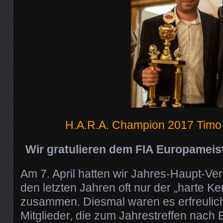
H.A.R.A. Champion 2017 Tim
Wir gratulieren dem FIA Europameis
Am 7. April hatten wir Jahres-Haupt-V
den letzten Jahren oft nur der „harte Ke
zusammen. Diesmal waren es erfreulich
Mitglieder, die zum Jahrestreffen nach 