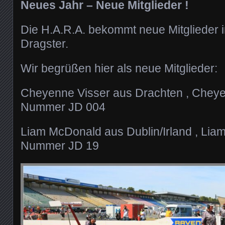
Neues Jahr – Neue Mitglieder !
Die H.A.R.A. bekommt neue Mitglieder i
Dragster.
Wir begrüßen hier als neue Mitglieder:
Cheyenne Visser aus Drachten , Cheyen
Nummer JD 004
Liam McDonald aus Dublin/Irland , Liam 
Nummer JD 19