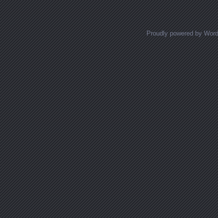
Proudly powered by Wor