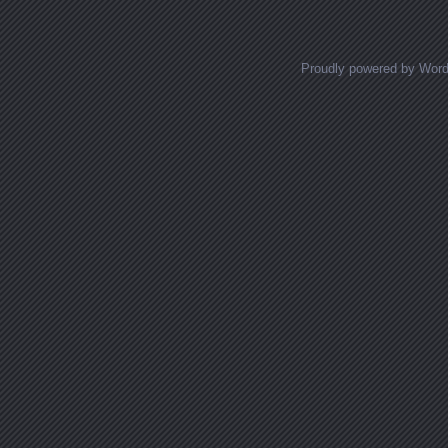
Proudly powered by Wor