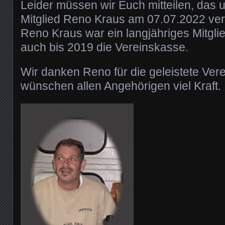
Leider müssen wir Euch mitteilen, das
Mitglied Reno Kraus am 07.07.2022 vers
Reno Kraus war ein langjähriges Mitglie
auch bis 2019 die Vereinskasse.
Wir danken Reno für die geleistete Vere
wünschen allen Angehörigen viel Kraft.