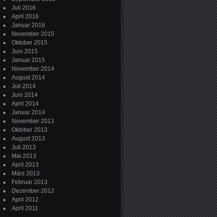
Juli 2016
April 2016
Januar 2016
November 2015
Oktober 2015
Juni 2015
Januar 2015
November 2014
August 2014
Juli 2014
Juni 2014
April 2014
Januar 2014
November 2013
Oktober 2013
August 2013
Juli 2013
Mai 2013
April 2013
März 2013
Februar 2013
Dezember 2012
April 2012
April 2011