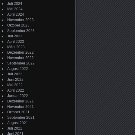
Juli 2024
Mai 2024
April 2024
November 2023
Oktober 2023
September 2023
Juli 2023
April 2023
März 2023
Dezember 2022
November 2022
September 2022
August 2022
Juli 2022
Juni 2022
Mai 2022
April 2022
Januar 2022
Dezember 2021
November 2021
Oktober 2021
September 2021
August 2021
Juli 2021
Juni 2021