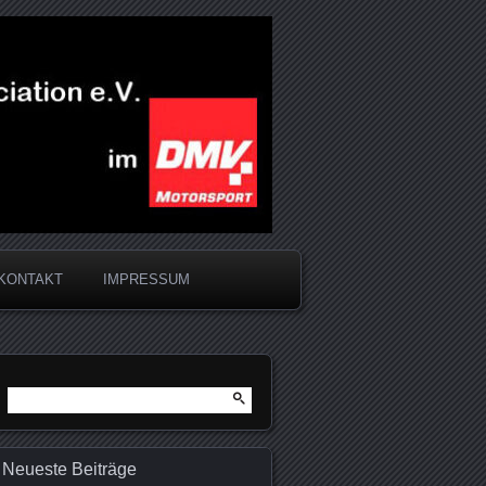
KONTAKT
IMPRESSUM
Suchen
nach:
Neueste Beiträge