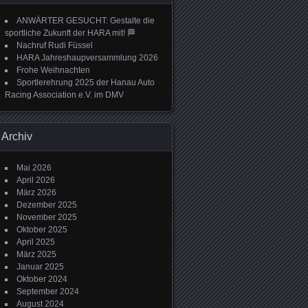
ANWÄRTER GESUCHT: Gestalte die
sportliche Zukunft der HARA mit! 🏁
Nachruf Rudi Füssel
HARA Jahreshaupversammlung 2026
Frohe Weihnachten
Sportlerehrung 2025 der Hanau Auto
Racing Association e.V. im DMV
Archiv
Mai 2026
April 2026
März 2026
Dezember 2025
November 2025
Oktober 2025
April 2025
März 2025
Januar 2025
Oktober 2024
September 2024
August 2024