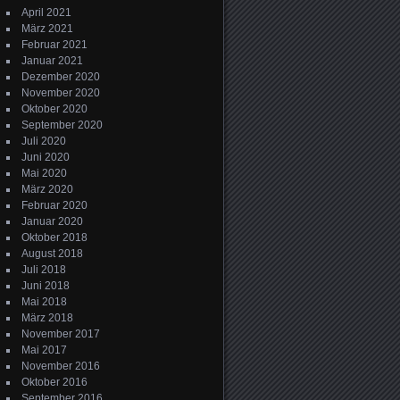
April 2021
März 2021
Februar 2021
Januar 2021
Dezember 2020
November 2020
Oktober 2020
September 2020
Juli 2020
Juni 2020
Mai 2020
März 2020
Februar 2020
Januar 2020
Oktober 2018
August 2018
Juli 2018
Juni 2018
Mai 2018
März 2018
November 2017
Mai 2017
November 2016
Oktober 2016
September 2016