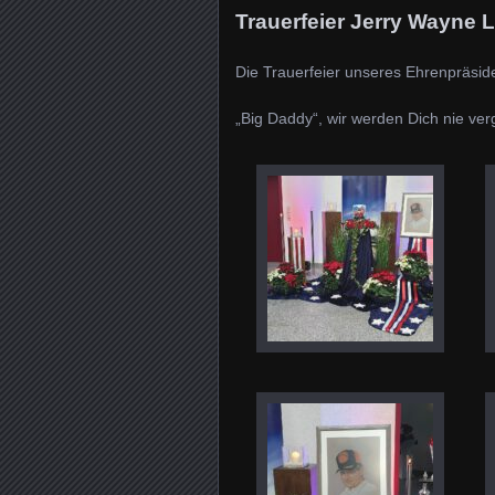
Trauerfeier Jerry Wayne 
Die Trauerfeier unseres Ehrenpräsid
„Big Daddy“, wir werden Dich nie ve