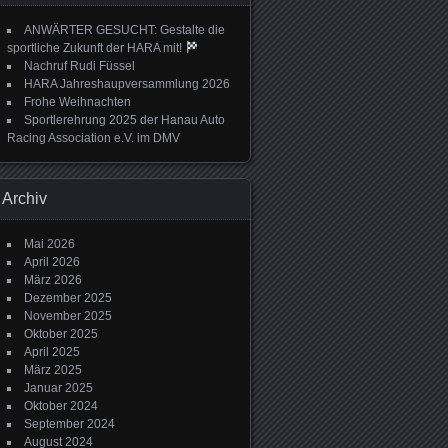
ANWÄRTER GESUCHT: Gestalte die
sportliche Zukunft der HARA mit!
Nachruf Rudi Füssel
HARA Jahreshaupversammlung 2026
Frohe Weihnachten
Sportlerehrung 2025 der Hanau Auto
Racing Association e.V. im DMV
Archiv
Mai 2026
April 2026
März 2026
Dezember 2025
November 2025
Oktober 2025
April 2025
März 2025
Januar 2025
Oktober 2024
September 2024
August 2024