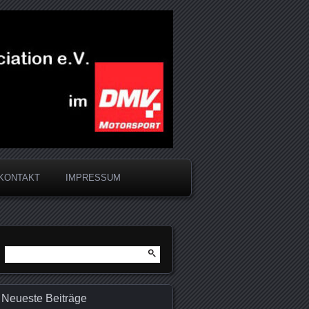
KONTAKT
IMPRESSUM
Suchen
nach:
Neueste Beiträge