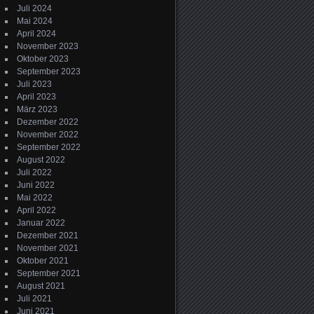
Juli 2024
Mai 2024
April 2024
November 2023
Oktober 2023
September 2023
Juli 2023
April 2023
März 2023
Dezember 2022
November 2022
September 2022
August 2022
Juli 2022
Juni 2022
Mai 2022
April 2022
Januar 2022
Dezember 2021
November 2021
Oktober 2021
September 2021
August 2021
Juli 2021
Juni 2021