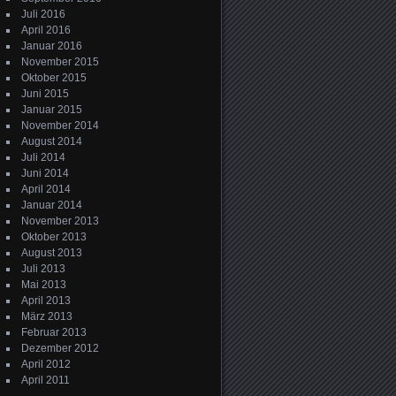
Juli 2016
April 2016
Januar 2016
November 2015
Oktober 2015
Juni 2015
Januar 2015
November 2014
August 2014
Juli 2014
Juni 2014
April 2014
Januar 2014
November 2013
Oktober 2013
August 2013
Juli 2013
Mai 2013
April 2013
März 2013
Februar 2013
Dezember 2012
April 2012
April 2011