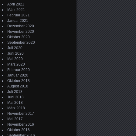
April 2021
März 2021
Februar 2021
Januar 2021
Dezember 2020
November 2020
Oktober 2020
September 2020
Juli 2020
Juni 2020
Mai 2020
März 2020
Februar 2020
Januar 2020
Oktober 2018
August 2018
Juli 2018
Juni 2018
Mai 2018
März 2018
November 2017
Mai 2017
November 2016
Oktober 2016
September 2016