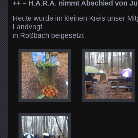
++ – H.A.R.A. nimmt Abschied von J
Heute wurde im kleinen Kreis unser Mit
Landvogt
in Roßbach beigesetzt