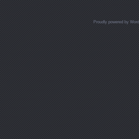
Proudly powered by Wor